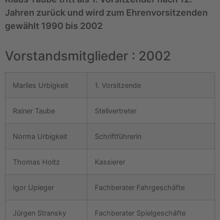
Jahren zurück und wird zum Ehrenvorsitzenden
gewählt 1990 bis 2002
Vorstandsmitglieder : 2002
Marlies Urbigkeit
1. Vorsitzende
Rainer Taube
Stellvertreter
Norma Urbigkeit
Schriftführerin
Thomas Holtz
Kassierer
Igor Upleger
Fachberater Fahrgeschäfte
Jürgen Stransky
Fachberater Spielgeschäfte