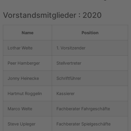
Vorstandsmitglieder : 2020
Name
Position
Lothar Welte
1. Vorsitzender
Peer Hamberger
Stellvertreter
Jonny Heinecke
Schriftführer
Hartmut Roggelin
Kassierer
Marco Welte
Fachberater Fahrgeschäfte
Steve Upleger
Fachberater Spielgeschäfte