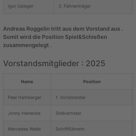
Igor Upleger
2. Fahnenträger
Andreas Roggelin tritt aus dem Vorstand aus .
Somit wird die Position Spiel&Schießen
zusammengelegt .
Vorstandsmitglieder : 2025
Name
Position
Peer Hamberger
1. Vorsitzender
Jonny Heinecke
Stellvertreter
Mercedes Welte
Schriftführerin