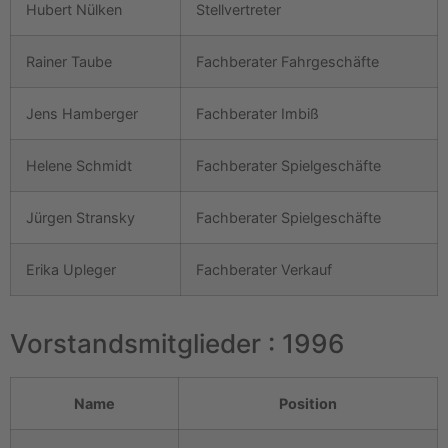
Hubert Nülken
Stellvertreter
Rainer Taube
Fachberater Fahrgeschäfte
Jens Hamberger
Fachberater Imbiß
Helene Schmidt
Fachberater Spielgeschäfte
Jürgen Stransky
Fachberater Spielgeschäfte
Erika Upleger
Fachberater Verkauf
Vorstandsmitglieder : 1996
Name
Position