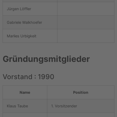
Jürgen Löffler
Gabriele Walkhoefer
Marlies Urbigkeit
Gründungsmitglieder
Vorstand : 1990
Name
Position
Klaus Taube
1. Vorsitzender