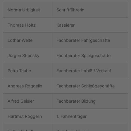
Norma Urbigkeit
Schriftführerin
Thomas Holtz
Kassierer
Lothar Welte
Fachberater Fahrgeschäfte
Jürgen Stransky
Fachberater Spielgeschäfte
Petra Taube
Fachberater Imbiß / Verkauf
Andreas Roggelin
Fachberater Schießgeschäfte
Alfred Geisler
Fachberater Bildung
Hartmut Roggelin
1. Fahnenträger