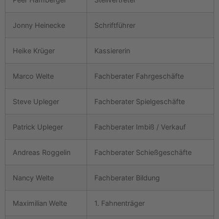
Jonny Heinecke
Schriftführer
Heike Krüger
Kassiererin
Marco Welte
Fachberater Fahrgeschäfte
Steve Upleger
Fachberater Spielgeschäfte
Patrick Upleger
Fachberater Imbiß / Verkauf
Andreas Roggelin
Fachberater Schießgeschäfte
Nancy Welte
Fachberater Bildung
Maximilian Welte
1. Fahnenträger