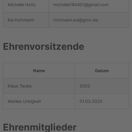
Michelle Holtz
michelle190401@gmail.com
Kai Hohmann
hohmann.kai@gmx.de
Ehrenvorsitzende
Name
Datum
Klaus Taube
2002
Marlies Urbigkeit
01.03.2020
Ehrenmitglieder