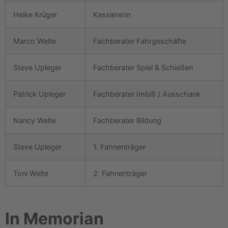
Heike Krüger
Kassiererin
Marco Welte
Fachberater Fahrgeschäfte
Steve Upleger
Fachberater Spiel & Schießen
Patrick Upleger
Fachberater Imbiß / Ausschank
Nancy Welte
Fachberater Bildung
Steve Upleger
1. Fahnenträger
Toni Welte
2. Fahnenträger
In Memorian