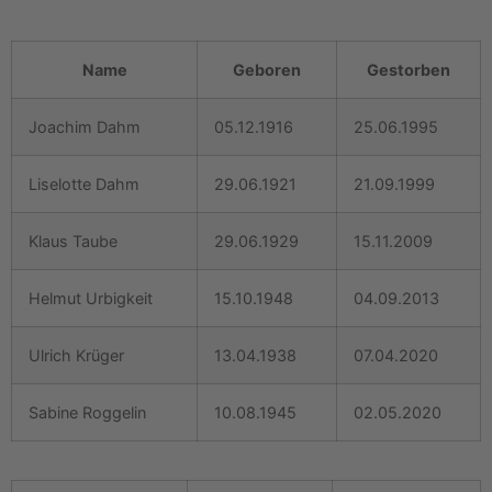
Name
Geboren
Gestorben
Joachim Dahm
05.12.1916
25.06.1995
Liselotte Dahm
29.06.1921
21.09.1999
Klaus Taube
29.06.1929
15.11.2009
Helmut Urbigkeit
15.10.1948
04.09.2013
Ulrich Krüger
13.04.1938
07.04.2020
Sabine Roggelin
10.08.1945
02.05.2020