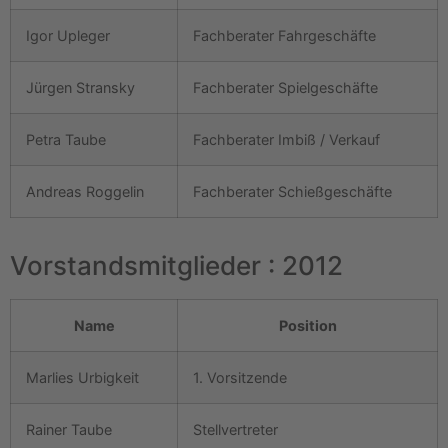
Igor Upleger
Fachberater Fahrgeschäfte
Jürgen Stransky
Fachberater Spielgeschäfte
Petra Taube
Fachberater Imbiß / Verkauf
Andreas Roggelin
Fachberater Schießgeschäfte
Vorstandsmitglieder : 2012
Name
Position
Marlies Urbigkeit
1. Vorsitzende
Rainer Taube
Stellvertreter