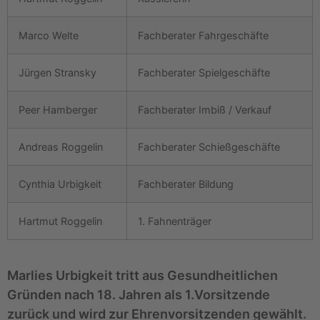
Marco Welte
Fachberater Fahrgeschäfte
Jürgen Stransky
Fachberater Spielgeschäfte
Peer Hamberger
Fachberater Imbiß / Verkauf
Andreas Roggelin
Fachberater Schießgeschäfte
Cynthia Urbigkeit
Fachberater Bildung
Hartmut Roggelin
1. Fahnenträger
Marlies Urbigkeit tritt aus Gesundheitlichen
Gründen nach 18. Jahren als 1.Vorsitzende
zurück und wird zur Ehrenvorsitzenden gewählt.