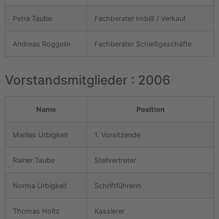
Petra Taube
Fachberater Imbiß / Verkauf
Andreas Roggelin
Fachberater Schießgeschäfte
Vorstandsmitglieder : 2006
Name
Position
Marlies Urbigkeit
1. Vorsitzende
Rainer Taube
Stellvertreter
Norma Urbigkeit
Schriftführerin
Thomas Holtz
Kassierer