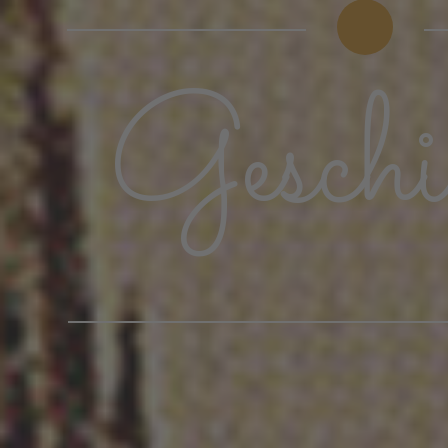
Geschi