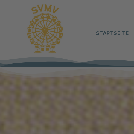
STARTSEITE